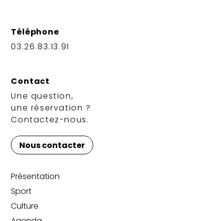
Téléphone
03.26.83.13.91
Contact
Une question,
une réservation ?
Contactez-nous.
Nous contacter
Présentation
Sport
Culture
Agenda