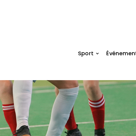
Sport
Événemen