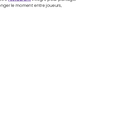
onger le moment entre joueurs,