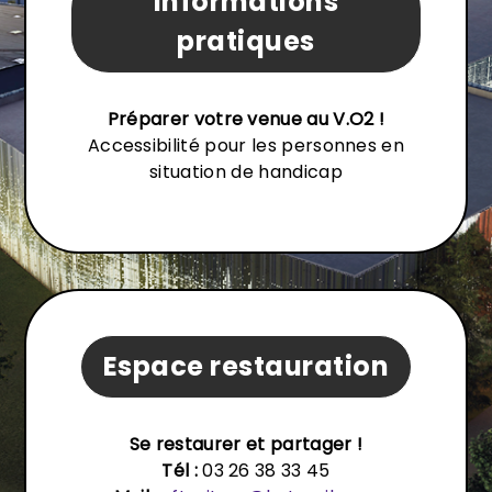
Informations
pratiques
Préparer votre venue au V.O2 !
Accessibilité pour les personnes en
situation de handicap
Espace restauration
Se restaurer et partager !
Tél :
03 26 38 33 45