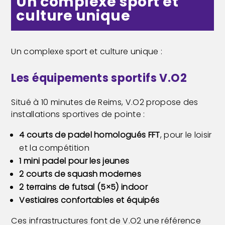
Un complexe sport et
culture unique
Un complexe sport et culture unique :
Les équipements sportifs V.O2
Situé à 10 minutes de Reims, V.O2 propose des
installations sportives de pointe :
4 courts de padel homologués FFT
, pour le loisir
et la compétition
1 mini padel pour les jeunes
2 courts de squash modernes
2 terrains de futsal (5×5) indoor
Vestiaires confortables et équipés
Ces infrastructures font de V.O2 une référence