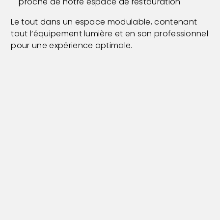
proche de notre espace de restauration
Le tout dans un espace modulable, contenant
tout l’équipement lumière et en son professionnel
pour une expérience optimale.