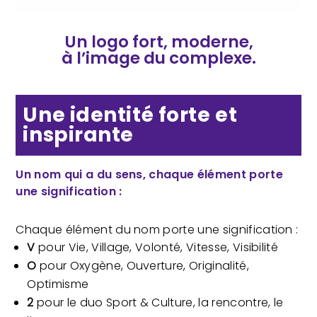
Un logo fort, moderne,
à l’image du complexe.
Une identité forte et
inspirante
Un nom qui a du sens, chaque élément porte
une signification :
Chaque élément du nom porte une signification :
V
pour Vie, Village, Volonté, Vitesse, Visibilité
O
pour Oxygène, Ouverture, Originalité,
Optimisme
2
pour le duo Sport & Culture, la rencontre, le