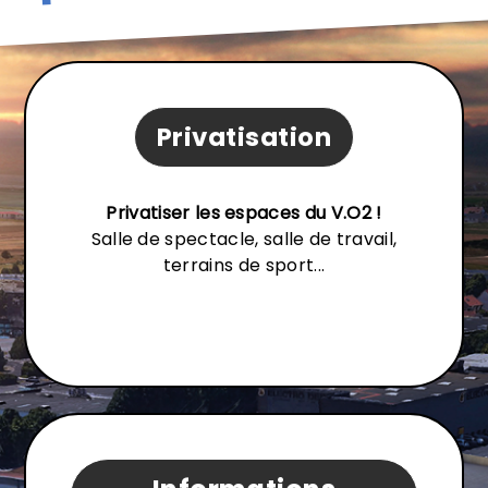
Privatisation
Privatiser les espaces du V.O2 !
Salle de spectacle, salle de travail,
terrains de sport...