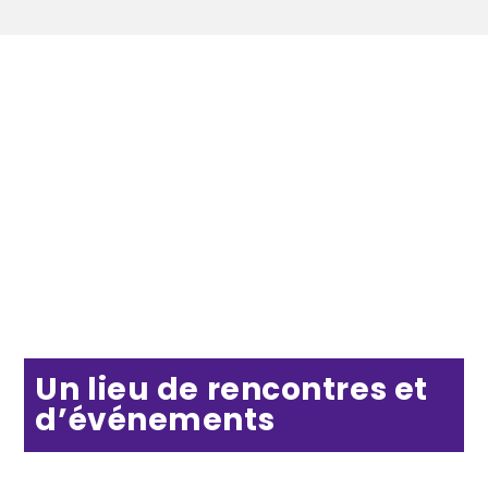
Un lieu de rencontres et
d’événements