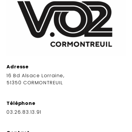
Adresse
16 Bd Alsace Lorraine,
51350 CORMONTREUIL
Téléphone
03.26.83.13.91