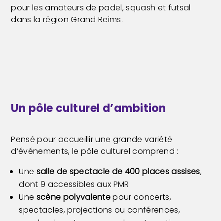
pour les amateurs de padel, squash et futsal
dans la région Grand Reims.
Un pôle culturel d’ambition
Pensé pour accueillir une grande variété
d’événements, le pôle culturel comprend :
Une
salle de spectacle de 400 places assises
,
dont 9 accessibles aux PMR
Une
scène polyvalente
pour concerts,
spectacles, projections ou conférences,