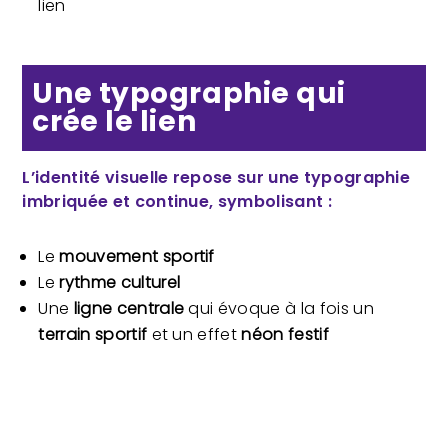
lien
Une typographie qui
crée le lien
L’identité visuelle repose sur une typographie
imbriquée et continue, symbolisant :
Le
mouvement sportif
Le
rythme culturel
Une
ligne centrale
qui évoque à la fois un
terrain sportif
et un effet
néon festif