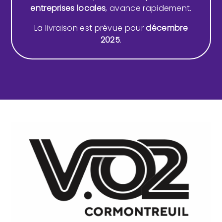
entreprises locales
, avance rapidement.
La livraison est prévue pour
décembre
2025
.