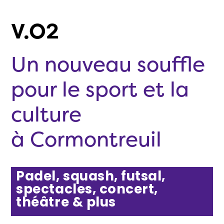
V.O2
Un nouveau souffle
pour le sport et la
culture
à Cormontreuil
Padel, squash, futsal,
spectacles, concert,
théâtre & plus