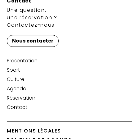
Contact
Une question,
une réservation ?
Contactez-nous.
Nous contacter
Présentation
Sport
Culture
Agenda
Réservation
Contact
MENTIONS LÉGALES