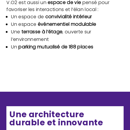
V.O2 est aussi un
espace de vie
pensé pour
favoriser les interactions et l’élan local :
Un espace de
convivialité intérieur
Un espace
événementiel modulable
Une
terrasse à l’étage
, ouverte sur
l’environnement
Un
parking mutualisé de 188 places
Une architecture
durable et innovante