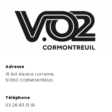
Adresse
16 Bd Alsace Lorraine,
51350 CORMONTREUIL
Téléphone
03.26.83.13.91