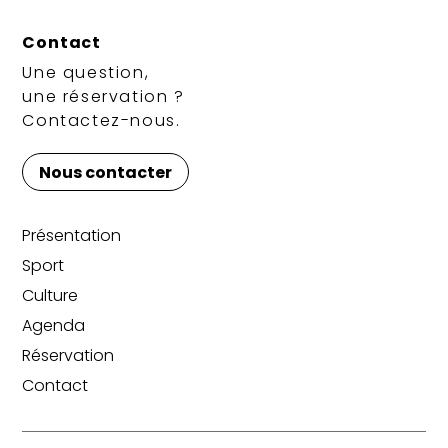
Contact
Une question,
une réservation ?
Contactez-nous.
Nous contacter
Présentation
Sport
Culture
Agenda
Réservation
Contact