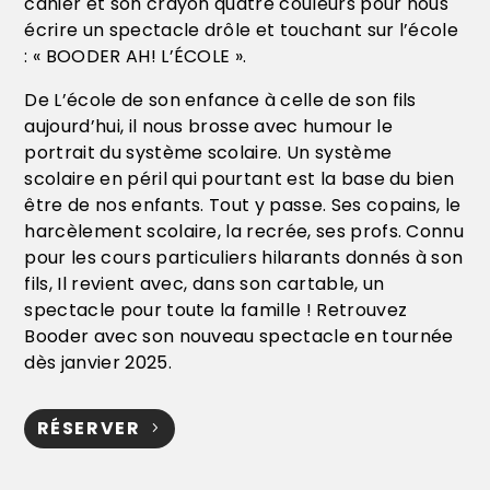
cahier et son crayon quatre couleurs pour nous
écrire un spectacle drôle et touchant sur l’école
: « BOODER AH! L’ÉCOLE ».
De L’école de son enfance à celle de son fils
aujourd’hui, il nous brosse avec humour le
portrait du système scolaire. Un système
scolaire en péril qui pourtant est la base du bien
être de nos enfants. Tout y passe. Ses copains, le
harcèlement scolaire, la recrée, ses profs. Connu
pour les cours particuliers hilarants donnés à son
fils, Il revient avec, dans son cartable, un
spectacle pour toute la famille ! Retrouvez
Booder avec son nouveau spectacle en tournée
dès janvier 2025.
RÉSERVER