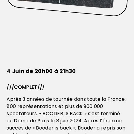
4 Juin de 20h00 à 21h30
///COMPLET///
Après 3 années de tournée dans toute la France,
800 représentations et plus de 900 000
spectateurs. « BOODER IS BACK » s’est terminé
au Dôme de Paris le 8 juin 2024. Après l’énorme
succès de « Booder is back », Booder a repris son