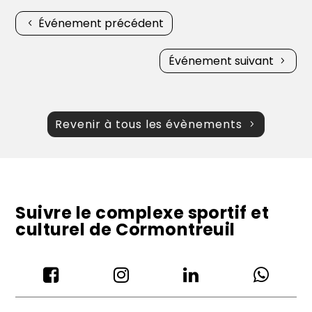
Événement précédent
Événement suivant
Revenir à tous les évènements
Suivre le complexe sportif et
culturel de Cormontreuil



