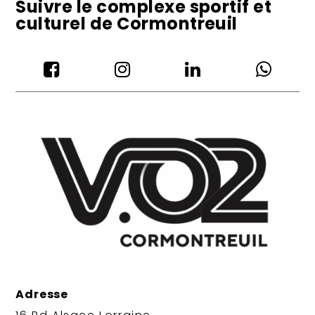
Suivre le complexe sportif et
culturel de Cormontreuil




Adresse