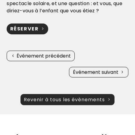
spectacle solaire, et une question : et vous, que
diriez-vous à l’enfant que vous étiez ?
RÉSERVER
Événement précédent
Événement suivant
Revenir à tous les évènements