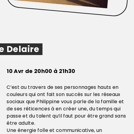
e Delaire
10 Avr de 20h00 à 21h30
C’est au travers de ses personnages hauts en
couleurs qui ont fait son succès sur les réseaux
sociaux que Philippine vous parle de la famille et
de ses réticences à en créer une, du temps qui
passe et du talent qu’il faut pour être grand sans
être adulte.
Une énergie folle et communicative, un