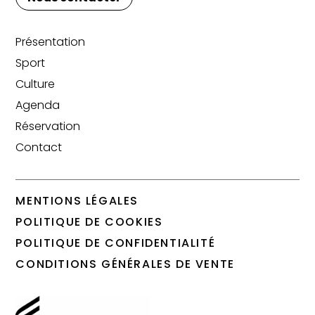
Présentation
Sport
Culture
Agenda
Réservation
Contact
MENTIONS LÉGALES
POLITIQUE DE COOKIES
POLITIQUE DE CONFIDENTIALITÉ
CONDITIONS GÉNÉRALES DE VENTE