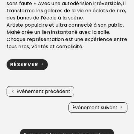
sans faute ». Avec une autodérision irréversible, il
transforme les galères de la vie en éclats de rire,
des bancs de l’école à la scène.
Artiste populaire et ultra connecté à son public,
Mahé crée un lien instantané avec la salle.
Chaque représentation est une expérience entre
fous rires, vérités et complicité.
RÉSERVER
Événement précédent
Événement suivant