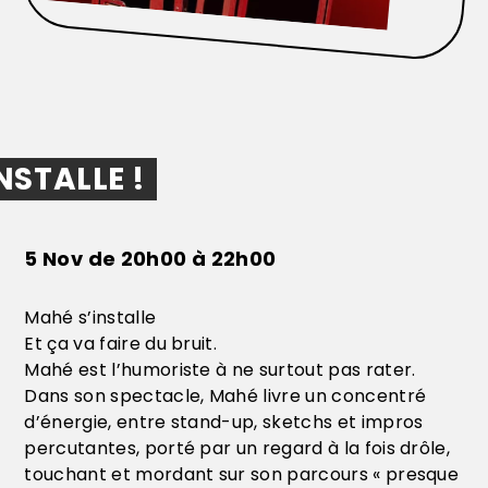
NSTALLE !
5 Nov de 20h00 à 22h00
Mahé s’installe
Et ça va faire du bruit.
Mahé est l’humoriste à ne surtout pas rater.
Dans son spectacle, Mahé livre un concentré
d’énergie, entre stand-up, sketchs et impros
percutantes, porté par un regard à la fois drôle,
touchant et mordant sur son parcours « presque