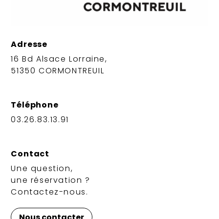
Adresse
16 Bd Alsace Lorraine,
51350 CORMONTREUIL
Téléphone
03.26.83.13.91
Contact
Une question,
une réservation ?
Contactez-nous.
Nous contacter