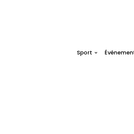
Sport
Événemen