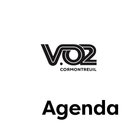
Agenda