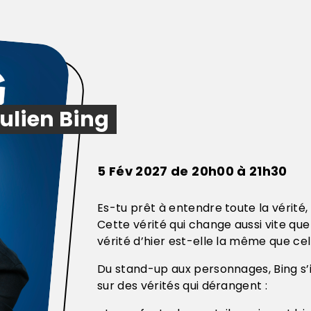
ulien Bing
5 Fév 2027 de 20h00 à 21h30
Es-tu prêt à entendre toute la vérité,
Cette vérité qui change aussi vite que l
vérité d’hier est-elle la même que cel
Du stand-up aux personnages, Bing s’
sur des vérités qui dérangent :