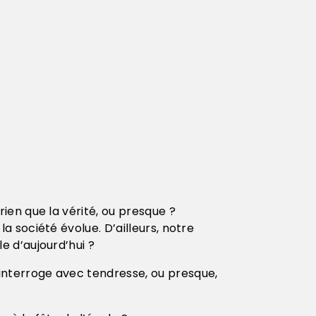
 rien que la vérité, ou presque ?
a société évolue. D’ailleurs, notre
le d’aujourd’hui ?
interroge avec tendresse, ou presque,