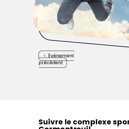
Événement
précédent
Suivre le complexe sport