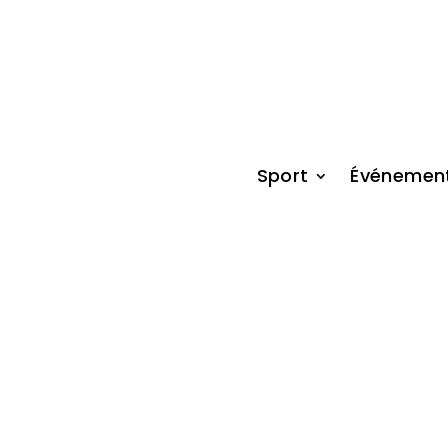
Sport
Événemen