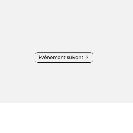
Événement suivant