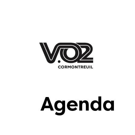
Agenda