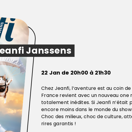
eanfi Janssens
22 Jan de 20h00 à 21h30
Chez Jeanfi, l’aventure est au coin de
France revient avec un nouveau one
totalement inédites. Si Jeanfi n’était p
encore moins dans le monde du show 
Choc des milieux, choc de culture, at
rires garantis !