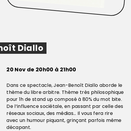
oît Diallo
20 Nov de 20h00 à 21h00
Dans ce spectacle, Jean-Benoît Diallo aborde le
thème du libre arbitre. Thème très philosophique
pour 1h de stand up composé à 80% du mot bite.
De l’influence sociétale, en passant par celle des
réseaux sociaux, des médias… Il vous fera rire
avec un humour piquant, grinçant parfois même
décapant.