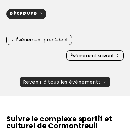
RÉSERVER
Événement précédent
Événement suivant
Revenir à tous les évènements
Suivre le complexe sportif et
culturel de Cormontreuil