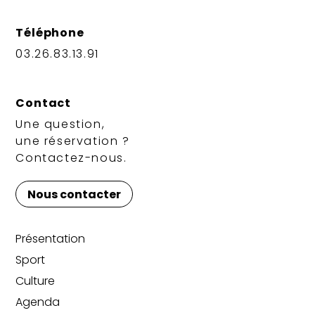
Téléphone
03.26.83.13.91
Contact
Une question,
une réservation ?
Contactez-nous.
Nous contacter
Présentation
Sport
Culture
Agenda