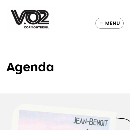
MENU
Agenda