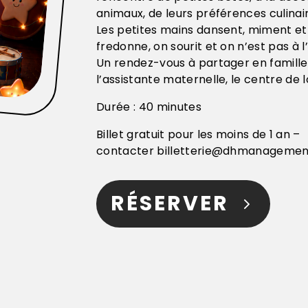
animaux, de leurs préférences culinai
Les petites mains dansent, miment et
fredonne, on sourit et on n’est pas à l
Un rendez-vous à partager en famille 
l’assistante maternelle, le centre de lo
Durée : 40 minutes
Billet gratuit pour les moins de 1 an –
contacter billetterie@dhmanagement
RÉSERVER