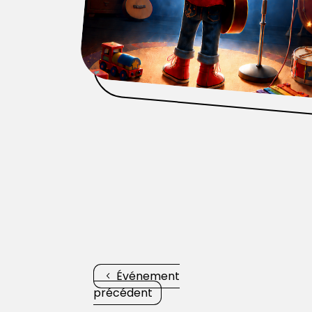
Événement
précédent