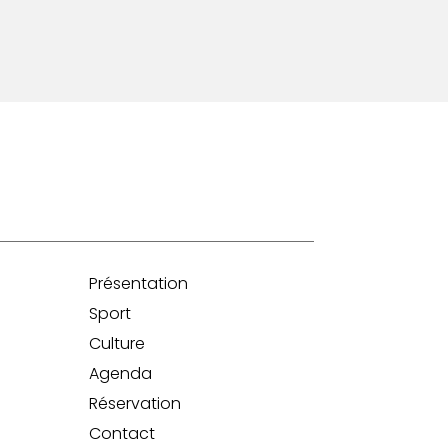
Présentation
Sport
Culture
Agenda
Réservation
Contact