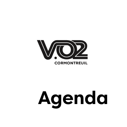
Agenda