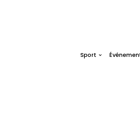
Sport
Événemen