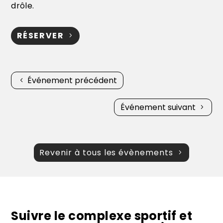
drôle.
RÉSERVER
Événement précédent
Événement suivant
Revenir à tous les évènements
Suivre le complexe sportif et