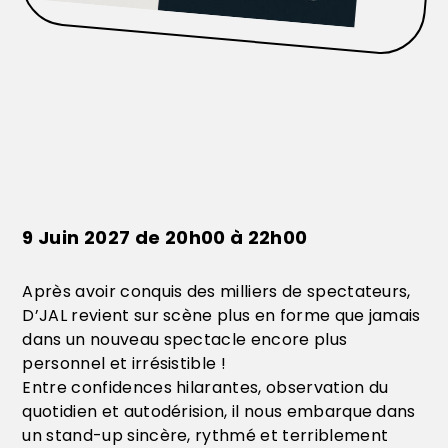
9 Juin 2027 de 20h00 à 22h00
Après avoir conquis des milliers de spectateurs,
D’JAL revient sur scène plus en forme que jamais
dans un nouveau spectacle encore plus
personnel et irrésistible !
Entre confidences hilarantes, observation du
quotidien et autodérision, il nous embarque dans
un stand-up sincère, rythmé et terriblement